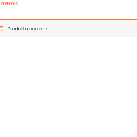
LYLENTĖS
Produktų nerasta.