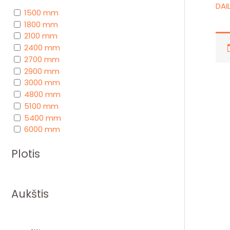
DAI
1500 mm
1800 mm
2100 mm
2400 mm
2700 mm
2900 mm
3000 mm
4800 mm
5100 mm
5400 mm
6000 mm
Plotis
Aukštis