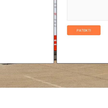
PATEIKTI