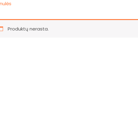
nulės
Produktų nerasta.