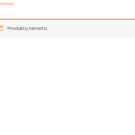
vuotos
Produktų nerasta.